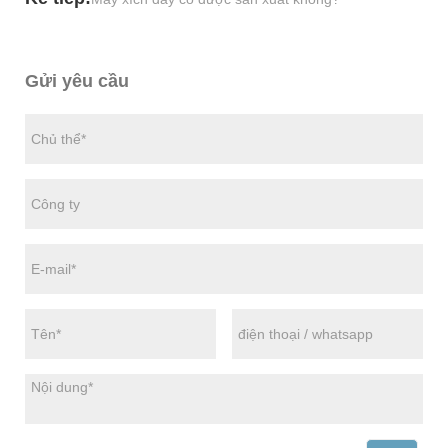
Gửi yêu cầu