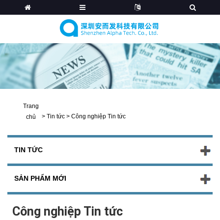
Trang
>
Tin tức
>
Công nghiệp Tin tức
chủ
TIN TỨC
SẢN PHẨM MỚI
Công nghiệp Tin tức